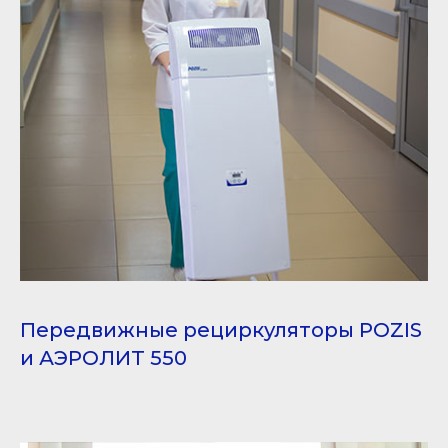
Передвижные рециркуляторы POZIS
и АЭРОЛИТ 550