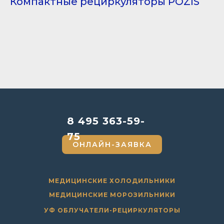
Компактные рециркуляторы POZIS
8 495 363-59-
75
ОНЛАЙН-ЗАЯВКА
МЕДИЦИНСКИЕ ХОЛОДИЛЬНИКИ
МЕДИЦИНСКИЕ МОРОЗИЛЬНИКИ
УФ ОБЛУЧАТЕЛИ-РЕЦИРКУЛЯТОРЫ