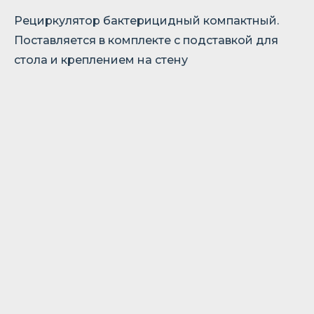
Рециркулятор бактерицидный компактный.
Поставляется в комплекте с подставкой для
стола и креплением на стену