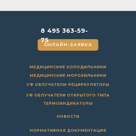
8 495 363-59-
75
ОНЛАЙН-ЗАЯВКА
МЕДИЦИНСКИЕ ХОЛОДИЛЬНИКИ
МЕДИЦИНСКИЕ МОРОЗИЛЬНИКИ
УФ ОБЛУЧАТЕЛИ-РЕЦИРКУЛЯТОРЫ
УФ ОБЛУЧАТЕЛИ ОТКРЫТОГО ТИПА
ТЕРМОИНДИКАТОРЫ
НОВОСТИ
НОРМАТИВНАЯ ДОКУМЕНТАЦИЯ