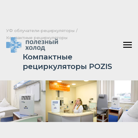
УФ облучатели-рециркуляторы
/
Компактные рециркуляторы
Компактные
рециркуляторы POZIS