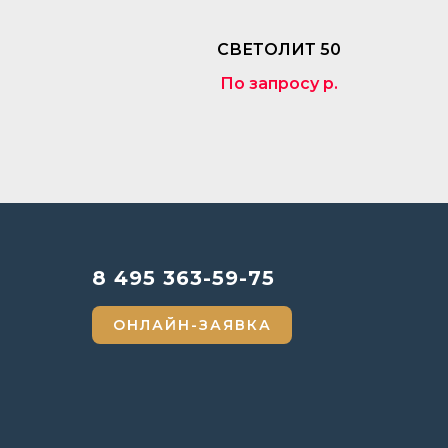
СВЕТОЛИТ 50
По запросу
р.
8 495 363-59-75
ОНЛАЙН-ЗАЯВКА