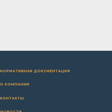
НОРМАТИВНАЯ ДОКУМЕНТАЦИЯ
О КОМПАНИИ
КОНТАКТЫ
НОВОСТИ