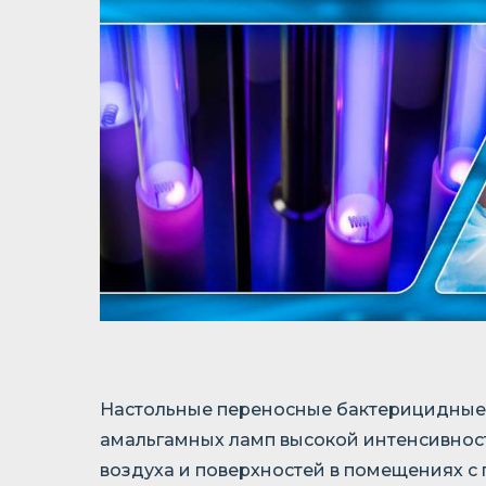
Настольные переносные бактерицидные 
амальгамных ламп высокой интенсивнос
воздуха и поверхностей в помещениях 