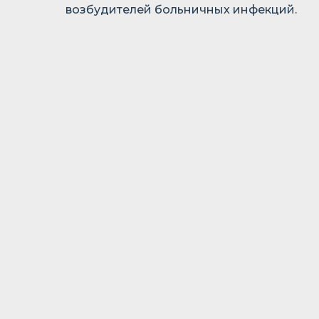
возбудителей больничных инфекций.