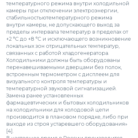
температурного режима внутри холодильной
камеры при отключении электроэнергии,
стабильностьютемпературного режима
внутри камеры, не допускающего выход за
пределы интервала температур в пределах от
+2 °С до +8 °С и исключающего возникновение
локальных зон отрицательных температур,
связанных с работой хладогенератора.
Холодильники должны быть оборудованы
перенавешиваемыми дверцами без полок,
встроенным термометром с дисплеем для
визуального контроля температуры и
температурной звуковой сигнализацией.
Замена ранее установленных
фармацевтических и бытовых холодильников
на холодильники для холодовой цепи
производится в плановом порядке, либо при
выходе из строя устаревшего оборудования»
[4].