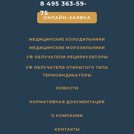
8 495 363-59-
75
ОНЛАЙН-ЗАЯВКА
МЕДИЦИНСКИЕ ХОЛОДИЛЬНИКИ
МЕДИЦИНСКИЕ МОРОЗИЛЬНИКИ
УФ ОБЛУЧАТЕЛИ-РЕЦИРКУЛЯТОРЫ
УФ ОБЛУЧАТЕЛИ ОТКРЫТОГО ТИПА
ТЕРМОИНДИКАТОРЫ
НОВОСТИ
НОРМАТИВНАЯ ДОКУМЕНТАЦИЯ
О КОМПАНИИ
КОНТАКТЫ