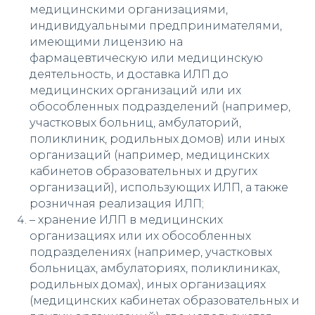
медицинскими организациями,
индивидуальными предпринимателями,
имеющими лицензию на
фармацевтическую или медицинскую
деятельность, и доставка ИЛП до
медицинских организаций или их
обособленных подразделений (например,
участковых больниц, амбулаторий,
поликлиник, родильных домов) или иных
организаций (например, медицинских
кабинетов образовательных и других
организаций), использующих ИЛП, а также
розничная реализация ИЛП;
– хранение ИЛП в медицинских
организациях или их обособленных
подразделениях (например, участковых
больницах, амбулаториях, поликлиниках,
родильных домах), иных организациях
(медицинских кабинетах образовательных и