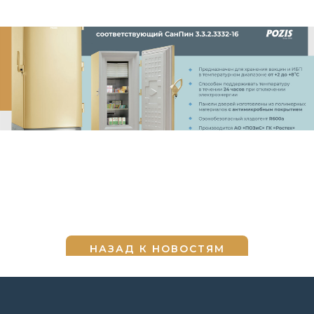
НАЗАД К НОВОСТЯМ