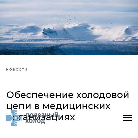
НОВОСТИ
Обеспечение холодовой
цепи в медицинских
организациях