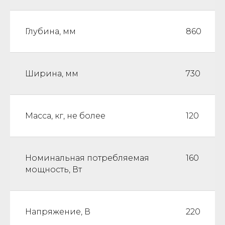
Глубина, мм
860
Ширина, мм
730
Масса, кг, не более
120
Номинальная потребляемая
160
мощность, Вт
Напряжение, В
220