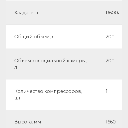
Хладагент
R600a
Общий объем, л
200
Объем холодильной камеры,
200
л
Количество компрессоров,
1
шт.
Высота, мм
1660