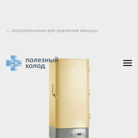
← Холодильники для хранения вакцин