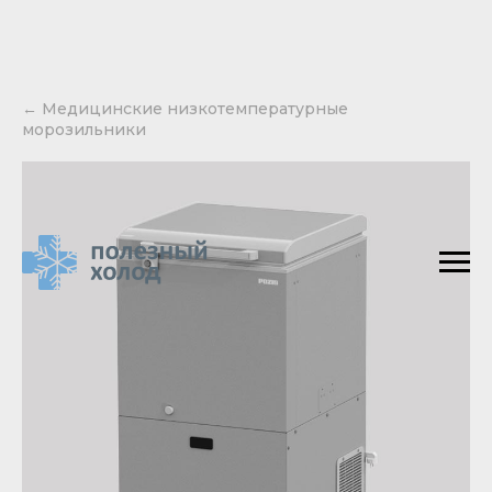
← Медицинские низкотемпературные
морозильники