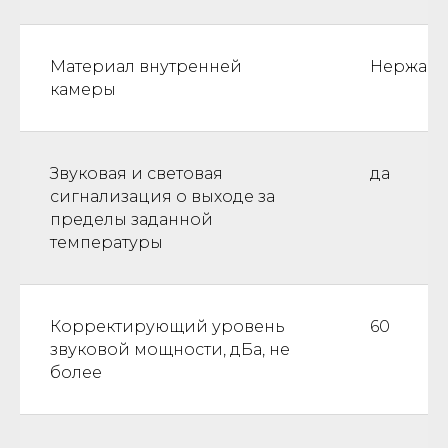
Материал внутренней
Нержаве
камеры
Звуковая и световая
да
сигнализация о выходе за
пределы заданной
температуры
Корректирующий уровень
60
звуковой мощности, дБа, не
более