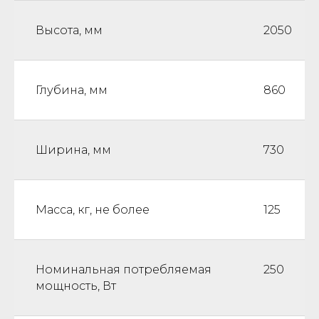
Высота, мм
2050
Глубина, мм
860
Ширина, мм
730
Масса, кг, не более
125
Номинальная потребляемая
250
мощность, Вт