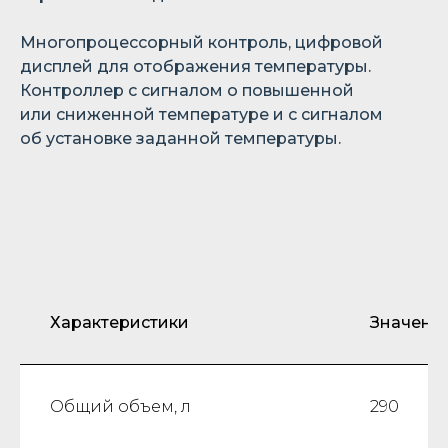
Многопроцессорный контроль, цифровой
дисплей для отображения температуры.
Контроллер с сигналом о повышенной
или сниженной температуре и с сигналом
об установке заданной температуры.
Характеристики
Значени
Общий объем, л
290