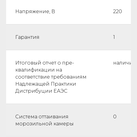
Напряжение, В
220
Гарантия
1
Итоговый отчет о пре-
наличие
квалификации на
соответствие требованиям
Надлежащей Практики
Дистрибуции ЕАЭС
Система оттаивания
0
морозильной камеры