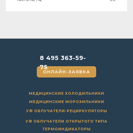
8 495 363-59-
75
ОНЛАЙН-ЗАЯВКА
МЕДИЦИНСКИЕ ХОЛОДИЛЬНИКИ
МЕДИЦИНСКИЕ МОРОЗИЛЬНИКИ
УФ ОБЛУЧАТЕЛИ-РЕЦИРКУЛЯТОРЫ
УФ ОБЛУЧАТЕЛИ ОТКРЫТОГО ТИПА
ТЕРМОИНДИКАТОРЫ