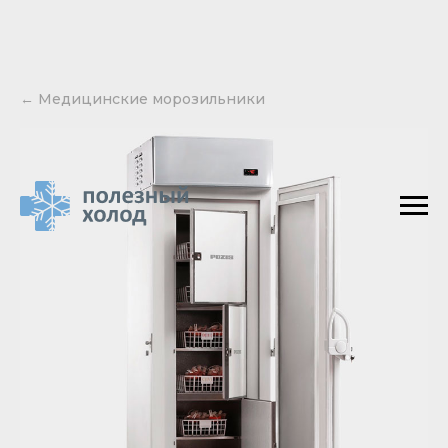
← Медицинские морозильники